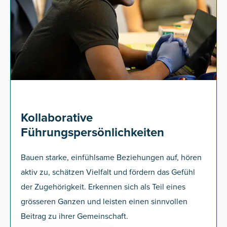
Kollaborative
Führungspersönlichkeiten
Bauen starke, einfühlsame Beziehungen auf, hören
aktiv zu, schätzen Vielfalt und fördern das Gefühl
der Zugehörigkeit. Erkennen sich als Teil eines
grösseren Ganzen und leisten einen sinnvollen
Beitrag zu ihrer Gemeinschaft.