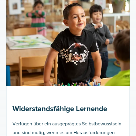
Widerstandsfähige Lernende
Verfügen über ein ausgeprägtes Selbstbewusstsein
und sind mutig, wenn es um Herausforderungen