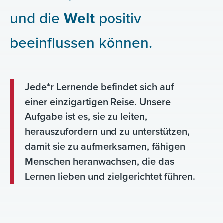
und die
Welt
positiv
beeinflussen können.
Jede*r Lernende befindet sich auf
einer einzigartigen Reise. Unsere
Aufgabe ist es, sie zu leiten,
herauszufordern und zu unterstützen,
damit sie zu aufmerksamen, fähigen
Menschen heranwachsen, die das
Lernen lieben und zielgerichtet führen.