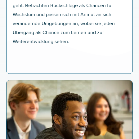
geht. Betrachten Rückschläge als Chancen für
Wachstum und passen sich mit Anmut an sich
verändernde Umgebungen an, wobei sie jeden
Übergang als Chance zum Lernen und zur
Weiterentwicklung sehen.