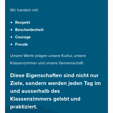
Wir handeln mit:
Respekt
Bescheidenheit
Courage
Freude
Unsere Werte prägen unsere Kultur, unsere
Klassenzimmer und unsere Gemeinschaft.
Diese Eigenschaften sind nicht nur
Ziele, sondern werden jeden Tag im
und ausserhalb des
Klassenzimmers gelebt und
praktiziert.