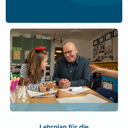
Link hier
Lehrplan für die