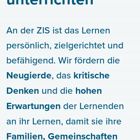
An der ZIS ist das Lernen
persönlich, zielgerichtet und
befähigend. Wir fördern die
Neugierde
, das
kritische
Denken
und die
hohen
Erwartungen
der Lernenden
an ihr Lernen, damit sie ihre
Familien, Gemeinschaften