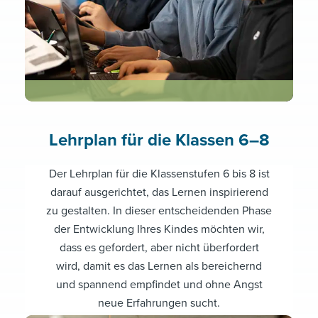
Lehrplan für die Klassen 6–8
Der Lehrplan für die Klassenstufen 6 bis 8 ist
darauf ausgerichtet, das Lernen inspirierend
zu gestalten. In dieser entscheidenden Phase
der Entwicklung Ihres Kindes möchten wir,
dass es gefordert, aber nicht überfordert
wird, damit es das Lernen als bereichernd
und spannend empfindet und ohne Angst
neue Erfahrungen sucht.