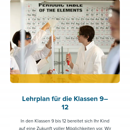
Link hier
Lehrplan für die Klassen 9–
12
In den Klassen 9 bis 12 bereitet sich Ihr Kind
auf eine Zukunft voller Möglichkeiten vor. Wir