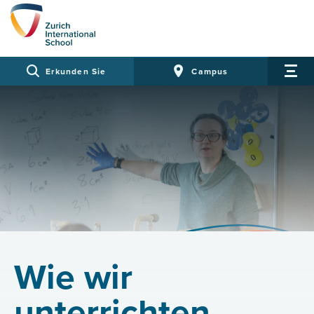
Erkunden Sie
Campus
Wie wir
unterrichten