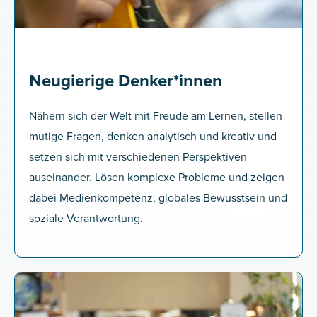
Neugierige Denker*innen
Nähern sich der Welt mit Freude am Lernen, stellen
mutige Fragen, denken analytisch und kreativ und
setzen sich mit verschiedenen Perspektiven
auseinander. Lösen komplexe Probleme und zeigen
dabei Medienkompetenz, globales Bewusstsein und
soziale Verantwortung.