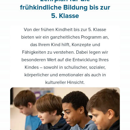
frühkindliche Bildung bis zur
5. Klasse
Von der frühen Kindheit bis zur 5. Klasse
bieten wir ein ganzheitliches Programm an,
das Ihrem Kind hilft, Konzepte und
Fähigkeiten zu verstehen. Dabei legen wir
besonderen Wert auf die Entwicklung Ihres
Kindes – sowohl in schulischer, sozialer,
körperlicher und emotionaler als auch in
kultureller Hinsicht.
Link hier