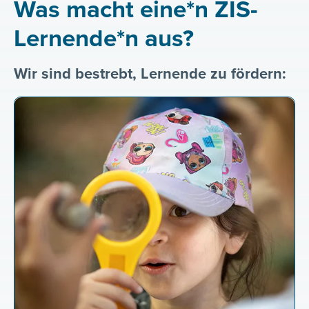
Was macht eine*n ZIS-
Lernende*n aus?
Wir sind bestrebt, Lernende zu fördern: