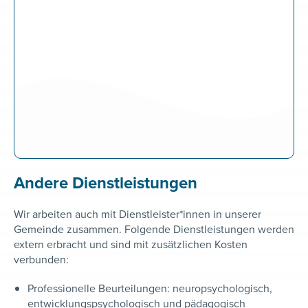
Andere Dienstleistungen
Wir arbeiten auch mit Dienstleister*innen in unserer
Gemeinde zusammen. Folgende Dienstleistungen werden
extern erbracht und sind mit zusätzlichen Kosten
verbunden:
Professionelle Beurteilungen: neuropsychologisch,
entwicklungspsychologisch und pädagogisch