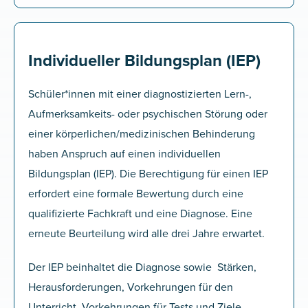
Individueller Bildungsplan (IEP)
Schüler*innen mit einer diagnostizierten Lern-,
Aufmerksamkeits- oder psychischen Störung oder
einer körperlichen/medizinischen Behinderung
haben Anspruch auf einen individuellen
Bildungsplan (IEP). Die Berechtigung für einen IEP
erfordert eine formale Bewertung durch eine
qualifizierte Fachkraft und eine Diagnose. Eine
erneute Beurteilung wird alle drei Jahre erwartet.
Der IEP beinhaltet die Diagnose sowie Stärken,
Herausforderungen, Vorkehrungen für den
Unterricht, Vorkehrungen für Tests und Ziele