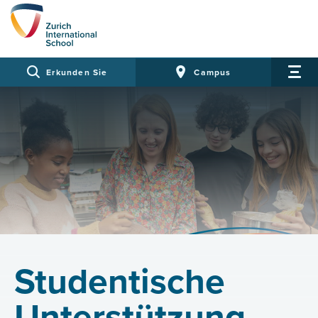
Erkunden Sie
Campus
Studentische
Unterstützung