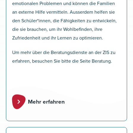
emotionalen Problemen und können die Familien
an externe Hilfe vermitteln. Ausserdem helfen sie
den Schüler*innen, die Fähigkeiten zu entwickeln,
die sie brauchen, um ihr Wohlbefinden, ihre
Zufriedenheit und ihr Lernen zu optimieren.
Um mehr über die Beratungsdienste an der ZIS zu
erfahren, besuchen Sie bitte die Seite Beratung.
Mehr erfahren