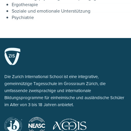
Ergotherapie
Soziale und emotionale Unterstützung
Psychiatrie
Die Zurich International School ist eine integrative,
gemeinnützige Tagesschule im Grossraum Zürich, die
umfassende zweisprachige und internationale
Bildungsprogramme für einheimische und ausländische Schüler
im Alter von 3 bis 18 Jahren anbietet.
International
New
für Musik an