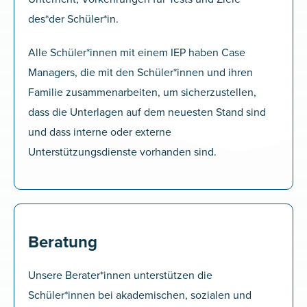
des*der Schüler*in.
Alle Schüler*innen mit einem IEP haben Case
Managers, die mit den Schüler*innen und ihren
Familie zusammenarbeiten, um sicherzustellen,
dass die Unterlagen auf dem neuesten Stand sind
und dass interne oder externe
Unterstützungsdienste vorhanden sind.
Beratung
Unsere Berater*innen unterstützen die
Schüler*innen bei akademischen, sozialen und