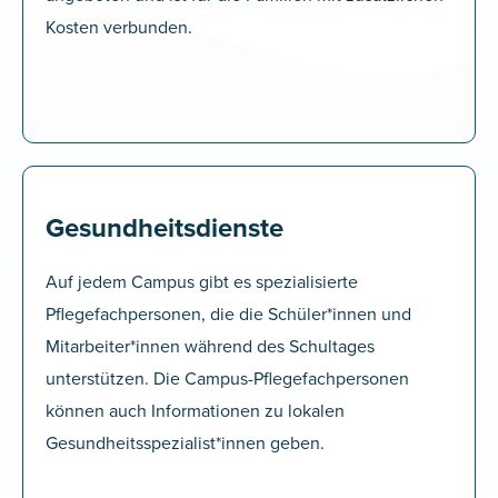
Kosten verbunden.
Gesundheitsdienste
Auf jedem Campus gibt es spezialisierte
Pflegefachpersonen, die die Schüler*innen und
Mitarbeiter*innen während des Schultages
unterstützen. Die Campus-Pflegefachpersonen
können auch Informationen zu lokalen
Gesundheitsspezialist*innen geben.