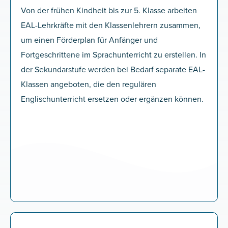
Von der frühen Kindheit bis zur 5. Klasse arbeiten
EAL-Lehrkräfte mit den Klassenlehrern zusammen,
um einen Förderplan für Anfänger und
Fortgeschrittene im Sprachunterricht zu erstellen. In
der Sekundarstufe werden bei Bedarf separate EAL-
Klassen angeboten, die den regulären
Englischunterricht ersetzen oder ergänzen können.