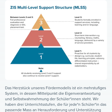
Das Herzstück unseres Fördermodells ist ein mehrstufiges
System, in dessen Mittelpunkt die Eigenverantwortung
und Selbstwahrnehmung der Schüler*innen steht. Wir
haben drei Unterrichtsstufen, die für jede*n Schüler*in das
passende Mass an Herausforderung und Unterstützung