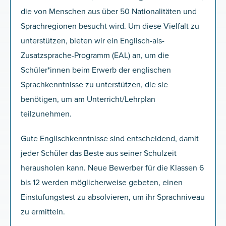
die von Menschen aus über 50 Nationalitäten und
Sprachregionen besucht wird. Um diese Vielfalt zu
unterstützen, bieten wir ein Englisch-als-
Zusatzsprache-Programm (EAL) an, um die
Schüler*innen beim Erwerb der englischen
Sprachkenntnisse zu unterstützen, die sie
benötigen, um am Unterricht/Lehrplan
teilzunehmen.
Gute Englischkenntnisse sind entscheidend, damit
jeder Schüler das Beste aus seiner Schulzeit
herausholen kann. Neue Bewerber für die Klassen 6
bis 12 werden möglicherweise gebeten, einen
Einstufungstest zu absolvieren, um ihr Sprachniveau
zu ermitteln.