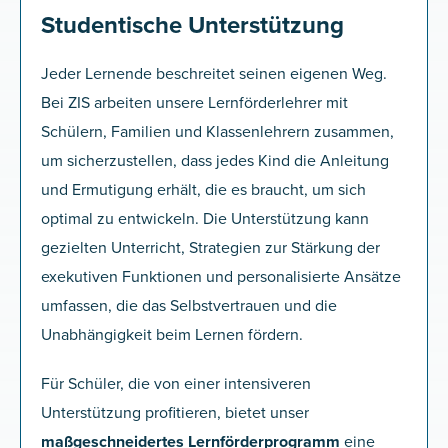
Studentische Unterstützung
Jeder Lernende beschreitet seinen eigenen Weg.
Bei ZIS arbeiten unsere Lernförderlehrer mit
Schülern, Familien und Klassenlehrern zusammen,
um sicherzustellen, dass jedes Kind die Anleitung
und Ermutigung erhält, die es braucht, um sich
optimal zu entwickeln. Die Unterstützung kann
gezielten Unterricht, Strategien zur Stärkung der
exekutiven Funktionen und personalisierte Ansätze
umfassen, die das Selbstvertrauen und die
Unabhängigkeit beim Lernen fördern.
Für Schüler, die von einer intensiveren
Unterstützung profitieren, bietet unser
maßgeschneidertes Lernförderprogramm
eine