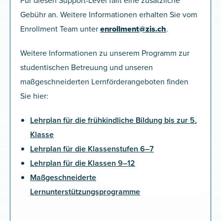
Für diesen Support-Level fällt eine zusätzliche
Gebühr an. Weitere Informationen erhalten Sie vom
Enrollment Team unter
enrollment@zis.ch
.
Weitere Informationen zu unserem Programm zur
studentischen Betreuung und unseren
maßgeschneiderten Lernförderangeboten finden
Sie hier:
Lehrplan für die frühkindliche Bildung bis zur 5.
Klasse
Lehrplan für die Klassenstufen 6–7
Lehrplan für die Klassen 9–12
Maßgeschneiderte
Lernunterstützungsprogramme