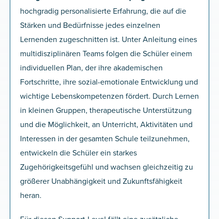
hochgradig personalisierte Erfahrung, die auf die
Stärken und Bedürfnisse jedes einzelnen
Lernenden zugeschnitten ist. Unter Anleitung eines
multidisziplinären Teams folgen die Schüler einem
individuellen Plan, der ihre akademischen
Fortschritte, ihre sozial-emotionale Entwicklung und
wichtige Lebenskompetenzen fördert. Durch Lernen
in kleinen Gruppen, therapeutische Unterstützung
und die Möglichkeit, an Unterricht, Aktivitäten und
Interessen in der gesamten Schule teilzunehmen,
entwickeln die Schüler ein starkes
Zugehörigkeitsgefühl und wachsen gleichzeitig zu
größerer Unabhängigkeit und Zukunftsfähigkeit
heran.