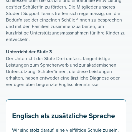
schliessen oder die soziale und emotionale Entwicklung
des*der Schüler*in zu fördern. Die Mitglieder unseres
Student Support Teams treffen sich regelmässig, um die
Bedürfnisse der einzelnen Schüler*innen zu besprechen
und mit den Familien zusammenzuarbeiten, um
kurzfristige Unterstützungsmassnahmen für ihre Kinder zu
entwickeln.
Unterricht der Stufe 3
Der Unterricht der Stufe Drei umfasst längerfristige
Leistungen zum Spracherwerb und zur akademischen
Unterstützung. Schüler*innen, die diese Leistungen
erhalten, haben entweder eine ärztliche Diagnose oder
verfügen über begrenzte Englischkenntnisse.
Englisch als zusätzliche Sprache
Wir sind stolz darauf, eine vielfältige Schule zu sein,