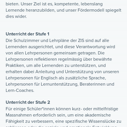
bieten. Unser Ziel ist es, kompetente, lebenslang
Lernende heranzubilden, und unser Fördermodell spiegelt
dies wider.
Unterricht der Stufe 1
Die Schulzimmer und Lehrpläne der ZIS sind auf alle
Lernenden ausgerichtet, und diese Verantwortung wird
von allen Lehrpersonen gemeinsam getragen. Die
Lehrpersonen reflektieren regelmässig über bewährte
Praktiken, um alle Lernenden zu unterstützen, und
erhalten dabei Anleitung und Unterstützung von unseren
Lehrpersonen für Englisch als zusätzliche Sprache,
Lehrpersonen für Lernunterstützung, Beraterinnen und
Lern-Coaches.
Unterricht der Stufe 2
Für einige Schüler*innen können kurz- oder mittelfristige
Massnahmen erforderlich sein, um eine akademische
Fähigkeit zu verbessern, eine spezifische Wissenslücke zu