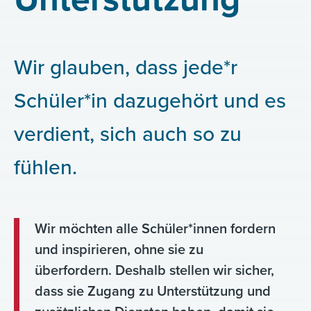
Wir glauben, dass jede*r
Schüler*in dazugehört und es
verdient, sich auch so zu
fühlen.
Wir möchten alle Schüler*innen fordern
und inspirieren, ohne sie zu
überfordern. Deshalb stellen wir sicher,
dass sie Zugang zu Unterstützung und