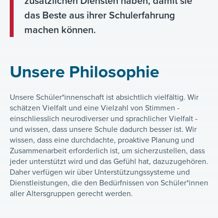
zusätzlichen Diensten haben, damit sie
das Beste aus ihrer Schulerfahrung
machen können.
Unsere Philosophie
Unsere Schüler*innenschaft ist absichtlich vielfältig. Wir
schätzen Vielfalt und eine Vielzahl von Stimmen -
einschliesslich neurodiverser und sprachlicher Vielfalt -
und wissen, dass unsere Schule dadurch besser ist. Wir
wissen, dass eine durchdachte, proaktive Planung und
Zusammenarbeit erforderlich ist, um sicherzustellen, dass
jeder unterstützt wird und das Gefühl hat, dazuzugehören.
Daher verfügen wir über Unterstützungssysteme und
Dienstleistungen, die den Bedürfnissen von Schüler*innen
aller Altersgruppen gerecht werden.