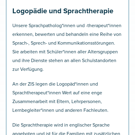
Logopädie und Sprachtherapie
Unsere Sprachpatholog*innen und -therapeut*innen
erkennen, bewerten und behandeln eine Reihe von
Sprach-, Sprech- und Kommunikationsstörungen.
Sie arbeiten mit Schüler*innen aller Altersgruppen
und ihre Dienste stehen an allen Schulstandorten
zur Verfügung.
An der ZIS legen die Logopäd*innen und
Sprachtherapeut*innen Wert auf eine enge
Zusammenarbeit mit Eltern, Lehrpersonen,
Lernbegleiter*innen und anderen Fachleuten.
Die Sprachtherapie wird in englischer Sprache
angeboten und ist für die Familien mit zusätzlichen